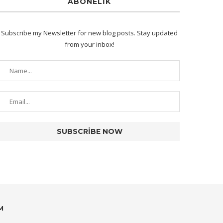
ABONELIK
Subscribe my Newsletter for new blog posts. Stay updated
from your inbox!
M