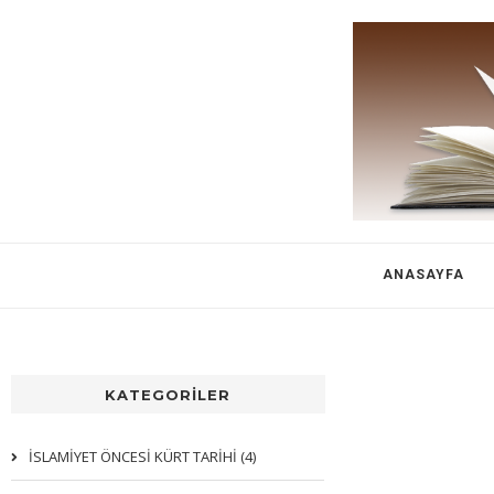
ANASAYFA
KATEGORİLER
İSLAMİYET ÖNCESİ KÜRT TARİHİ (4)