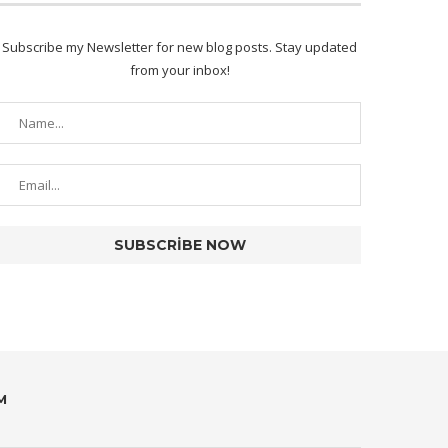
Subscribe my Newsletter for new blog posts. Stay updated
from your inbox!
M