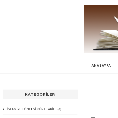
ANASAYFA
KATEGORİLER
İSLAMİYET ÖNCESİ KÜRT TARİHİ (4)