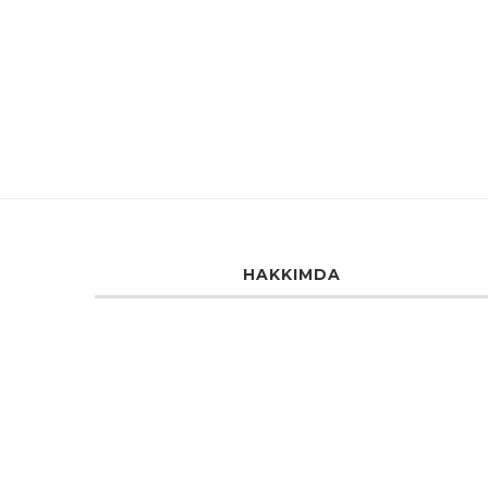
HAKKIMDA