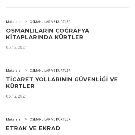
Makaleler
OSMANLILAR VE KÜRTLER
OSMANLILARIN COĞRAFYA
KITAPLARINDA KÜRTLER
05.12.2021
Makaleler
OSMANLILAR VE KÜRTLER
TICARET YOLLARININ GÜVENLIĞI VE
KÜRTLER
05.12.2021
Makaleler
OSMANLILAR VE KÜRTLER
ETRAK VE EKRAD