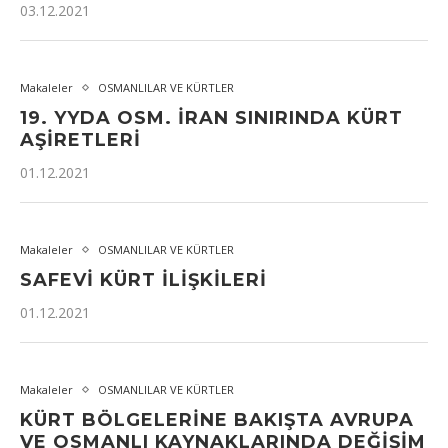
03.12.2021
Makaleler
OSMANLILAR VE KÜRTLER
19. YYDA OSM. İRAN SINIRINDA KÜRT
AŞIRETLERI
01.12.2021
Makaleler
OSMANLILAR VE KÜRTLER
SAFEVI KÜRT İLIŞKILERI
01.12.2021
Makaleler
OSMANLILAR VE KÜRTLER
KÜRT BÖLGELERINE BAKIŞTA AVRUPA
VE OSMANLI KAYNAKLARINDA DEĞIŞIM