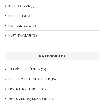
KÜRDOLOGLAR (9)
KÜRT BASINI (9)
KÜRT CEMİYETLERİ (7)
KÜRT İSYANLARI (13)
KATEGORİLER
İSLAMIYET VE KÜRTLER (19)
BATILI DEVLETLER VE KÜRTLER (15)
ERMENİLER VE KÜRTLER (17)
20. YÜZYILIN BAŞINDA KÜRTLER (7)