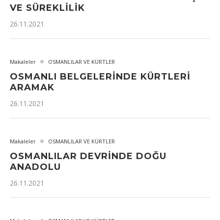
VE SÜREKLILIK
26.11.2021
Makaleler
OSMANLILAR VE KÜRTLER
OSMANLI BELGELERINDE KÜRTLERI
ARAMAK
26.11.2021
Makaleler
OSMANLILAR VE KÜRTLER
OSMANLILAR DEVRINDE DOĞU
ANADOLU
26.11.2021