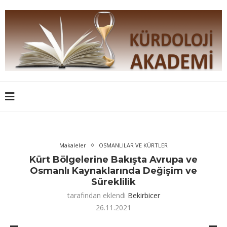
Makaleler
OSMANLILAR VE KÜRTLER
Kürt Bölgelerine Bakışta Avrupa ve
Osmanlı Kaynaklarında Değişim ve
Süreklilik
tarafından eklendi
Bekirbicer
26.11.2021