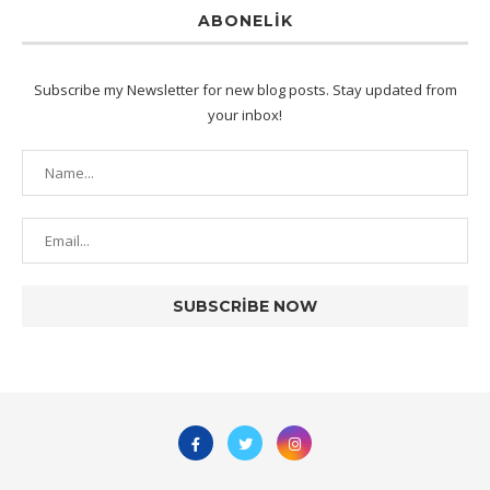
ABONELIK
Subscribe my Newsletter for new blog posts. Stay updated from
your inbox!