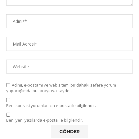
Adımı, e-postamı ve web sitemi bir dahaki sefere yorum
yapacağımda bu tarayıcıya kaydet.
Beni sonraki yorumlar için e-posta ile bilgilendir.
Beni yeni yazılarda e-posta ile bilgilendir.