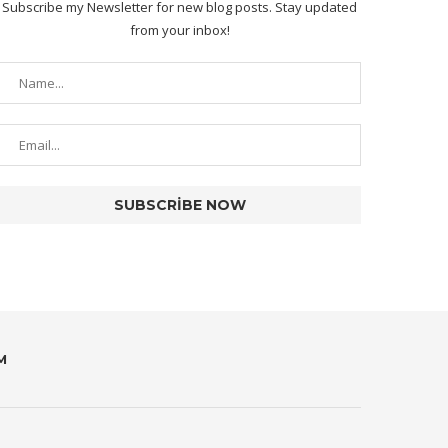
Subscribe my Newsletter for new blog posts. Stay updated
from your inbox!
M