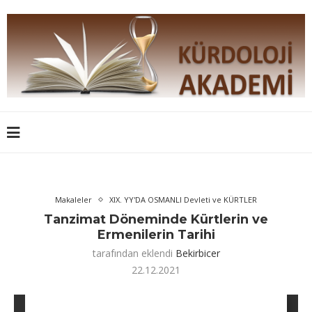
Makaleler
XIX. YY'DA OSMANLI Devleti ve KÜRTLER
Tanzimat Döneminde Kürtlerin ve
Ermenilerin Tarihi
tarafından eklendi
Bekirbicer
22.12.2021