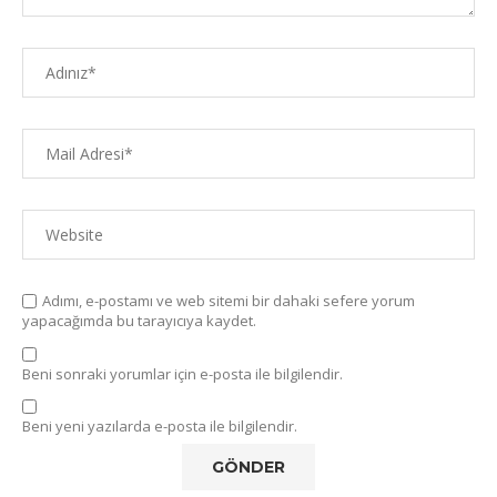
Adımı, e-postamı ve web sitemi bir dahaki sefere yorum
yapacağımda bu tarayıcıya kaydet.
Beni sonraki yorumlar için e-posta ile bilgilendir.
Beni yeni yazılarda e-posta ile bilgilendir.