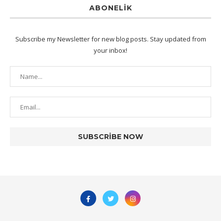
ABONELIK
Subscribe my Newsletter for new blog posts. Stay updated from
your inbox!