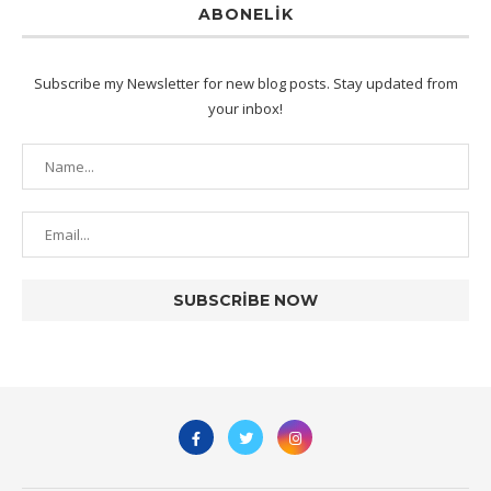
ABONELIK
Subscribe my Newsletter for new blog posts. Stay updated from
your inbox!