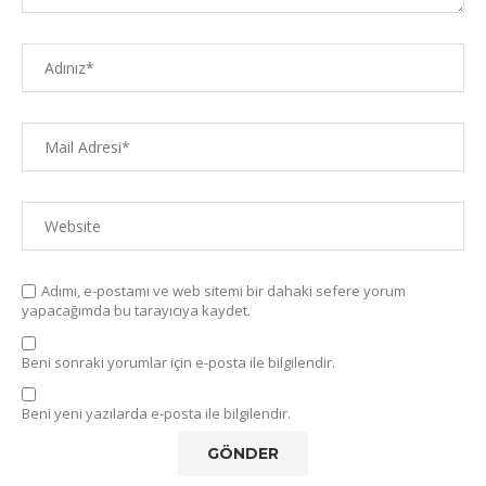
Adımı, e-postamı ve web sitemi bir dahaki sefere yorum
yapacağımda bu tarayıcıya kaydet.
Beni sonraki yorumlar için e-posta ile bilgilendir.
Beni yeni yazılarda e-posta ile bilgilendir.