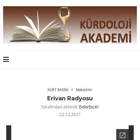
KÜRT BASINI
Makaleler
Erivan Radyosu
tarafından eklendi
Bekirbicer
22.12.2021