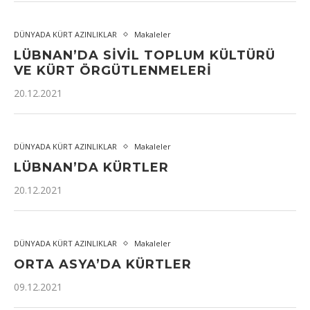
DÜNYADA KÜRT AZINLIKLAR
Makaleler
LÜBNAN’DA SİVİL TOPLUM KÜLTÜRÜ
VE KÜRT ÖRGÜTLENMELERİ
20.12.2021
DÜNYADA KÜRT AZINLIKLAR
Makaleler
LÜBNAN’DA KÜRTLER
20.12.2021
DÜNYADA KÜRT AZINLIKLAR
Makaleler
ORTA ASYA’DA KÜRTLER
09.12.2021