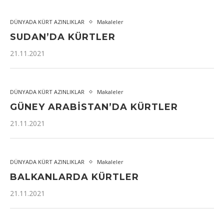
DÜNYADA KÜRT AZINLIKLAR
Makaleler
SUDAN’DA KÜRTLER
21.11.2021
DÜNYADA KÜRT AZINLIKLAR
Makaleler
GÜNEY ARABISTAN’DA KÜRTLER
21.11.2021
DÜNYADA KÜRT AZINLIKLAR
Makaleler
BALKANLARDA KÜRTLER
21.11.2021