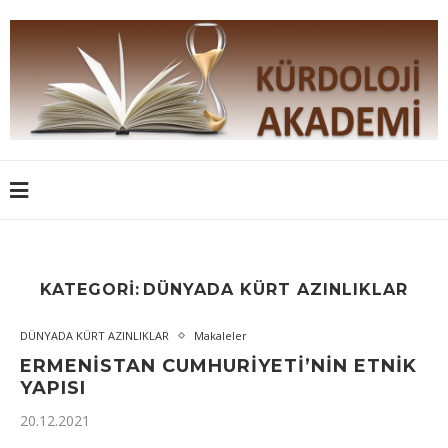
KATEGORI:
DÜNYADA KÜRT AZINLIKLAR
DÜNYADA KÜRT AZINLIKLAR
Makaleler
ERMENİSTAN CUMHURİYETİ’NİN ETNİK
YAPISI
20.12.2021