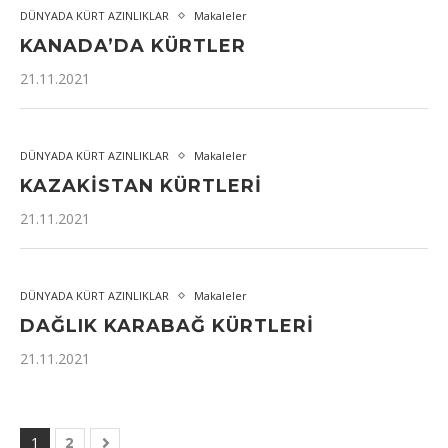
DÜNYADA KÜRT AZINLIKLAR
Makaleler
KANADA’DA KÜRTLER
21.11.2021
DÜNYADA KÜRT AZINLIKLAR
Makaleler
KAZAKISTAN KÜRTLERI
21.11.2021
DÜNYADA KÜRT AZINLIKLAR
Makaleler
DAĞLIK KARABAĞ KÜRTLERI
21.11.2021
1
2