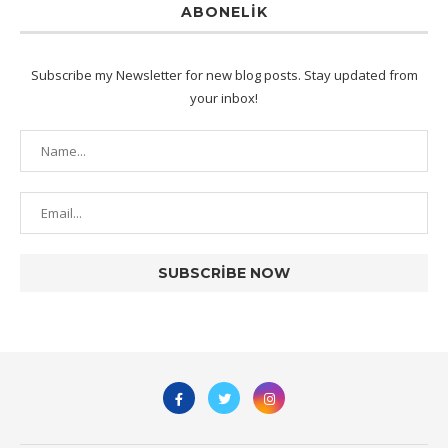
ABONELIK
Subscribe my Newsletter for new blog posts. Stay updated from
your inbox!