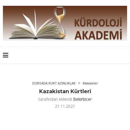
DÜNYADA KÜRT AZINLIKLAR
Makaleler
Kazakistan Kürtleri
tarafından eklendi
Bekirbicer
21.11.2021