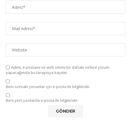
Adımı, e-postamı ve web sitemi bir dahaki sefere yorum
yapacağımda bu tarayıcıya kaydet.
Beni sonraki yorumlar için e-posta ile bilgilendir.
Beni yeni yazılarda e-posta ile bilgilendir.