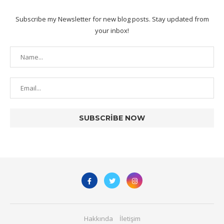
Subscribe my Newsletter for new blog posts. Stay updated from
your inbox!
Hakkında
İletişim