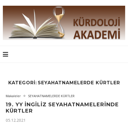
KATEGORI:
SEYAHATNAMELERDE KÜRTLER
Makaleler
SEYAHATNAMELERDE KÜRTLER
19. YY İNGILIZ SEYAHATNAMELERINDE
KÜRTLER
05.12.2021