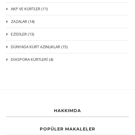
AKP VE KÜRTLER (11)
ZAZALAR (14)
EZIDILER (13)
DÜNYADA KÜRT AZINLIKLAR (15)
DİASPORA KÜRTLERİ (4)
HAKKIMDA
POPÜLER MAKALELER