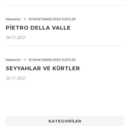
Makaleler
SEYAHATNAMELERDE KÜRTLER
PİETRO DELLA VALLE
26.11.2021
Makaleler
SEYAHATNAMELERDE KÜRTLER
SEYYAHLAR VE KÜRTLER
26.11.2021
KATEGORİLER