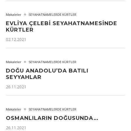
Makaleler
SEYAHATNAMELERDE KÜRTLER
EVLIYA ÇELEBI SEYAHATNAMESINDE
KÜRTLER
02.12.2021
Makaleler
SEYAHATNAMELERDE KÜRTLER
DOĞU ANADOLU’DA BATILI
SEYYAHLAR
26.11.2021
Makaleler
SEYAHATNAMELERDE KÜRTLER
OSMANLILARIN DOĞUSUNDA…
26.11.2021