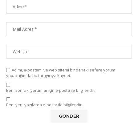
Adımı, e-postamı ve web sitemi bir dahaki sefere yorum
yapacağımda bu tarayıcıya kaydet.
Beni sonraki yorumlar için e-posta ile bilgilendir.
Beni yeni yazılarda e-posta ile bilgilendir.