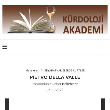
Makaleler
SEYAHATNAMELERDE KÜRTLER
PİETRO DELLA VALLE
tarafından eklendi
Bekirbicer
26.11.2021