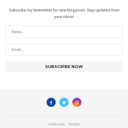
Subscribe my Newsletter for new blog posts. Stay updated from
your inbox!
Hakkında
İletişim