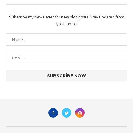
Subscribe my Newsletter for new blog posts. Stay updated from
your inbox!