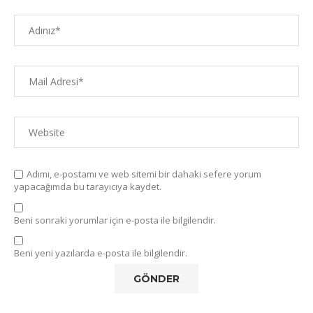
Adımı, e-postamı ve web sitemi bir dahaki sefere yorum
yapacağımda bu tarayıcıya kaydet.
Beni sonraki yorumlar için e-posta ile bilgilendir.
Beni yeni yazılarda e-posta ile bilgilendir.