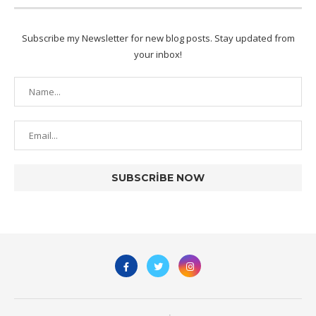
Subscribe my Newsletter for new blog posts. Stay updated from
your inbox!