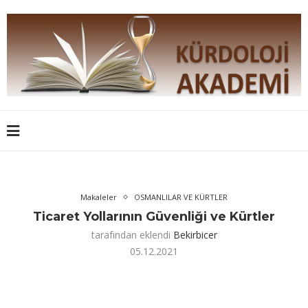
Makaleler
OSMANLILAR VE KÜRTLER
Ticaret Yollarının Güvenliği ve Kürtler
tarafından eklendi
Bekirbicer
05.12.2021