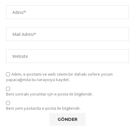
Adımı, e-postamı ve web sitemi bir dahaki sefere yorum
yapacağımda bu tarayıcıya kaydet.
Beni sonraki yorumlar için e-posta ile bilgilendir.
Beni yeni yazılarda e-posta ile bilgilendir.