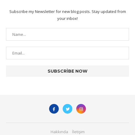
Subscribe my Newsletter for new blog posts. Stay updated from
your inbox!
Hakkında
İletişim