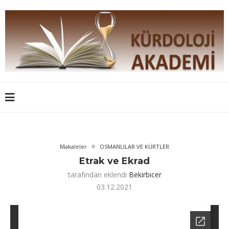
Makaleler
OSMANLILAR VE KÜRTLER
Etrak ve Ekrad
tarafından eklendi
Bekirbicer
03.12.2021