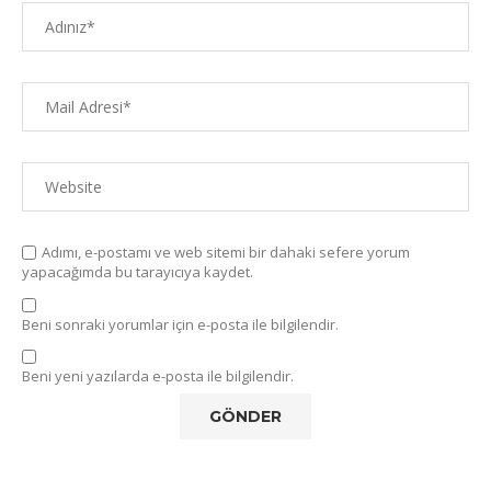
Adımı, e-postamı ve web sitemi bir dahaki sefere yorum
yapacağımda bu tarayıcıya kaydet.
Beni sonraki yorumlar için e-posta ile bilgilendir.
Beni yeni yazılarda e-posta ile bilgilendir.