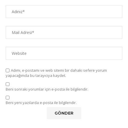
Adımı, e-postamı ve web sitemi bir dahaki sefere yorum
yapacağımda bu tarayıcıya kaydet.
Beni sonraki yorumlar için e-posta ile bilgilendir.
Beni yeni yazılarda e-posta ile bilgilendir.