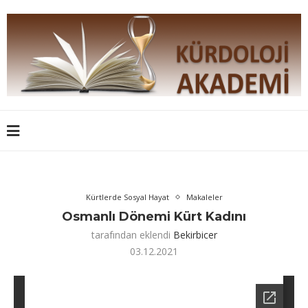
Kürtlerde Sosyal Hayat
Makaleler
Osmanlı Dönemi Kürt Kadını
tarafından eklendi
Bekirbicer
03.12.2021