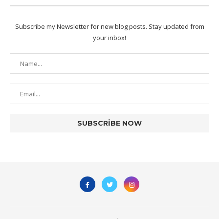
Subscribe my Newsletter for new blog posts. Stay updated from
your inbox!