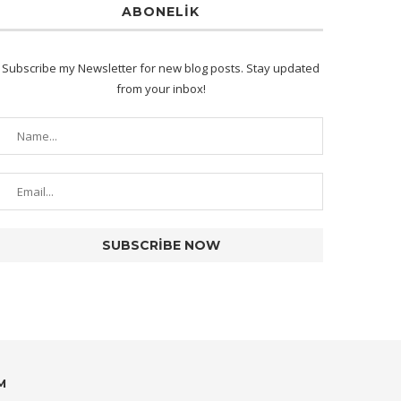
ABONELIK
Subscribe my Newsletter for new blog posts. Stay updated
from your inbox!
M