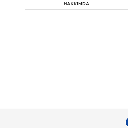
HAKKIMDA