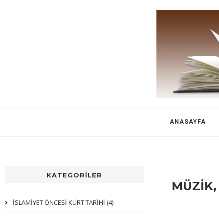
ANASAYFA
KATEGORİLER
MÜZİK,
İSLAMİYET ÖNCESİ KÜRT TARİHİ (4)