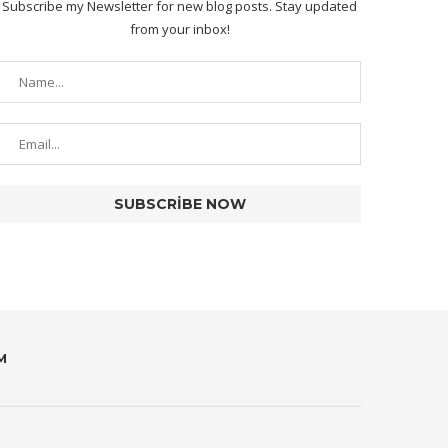
Subscribe my Newsletter for new blog posts. Stay updated
from your inbox!
M