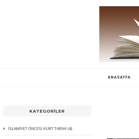
ANASAYFA
KATEGORİLER
İSLAMİYET ÖNCESİ KÜRT TARİHİ (4)