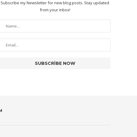
Subscribe my Newsletter for new blog posts. Stay updated
from your inbox!
M