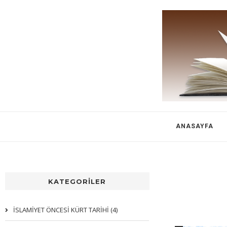
ANASAYFA
KATEGORİLER
İSLAMİYET ÖNCESİ KÜRT TARİHİ (4)