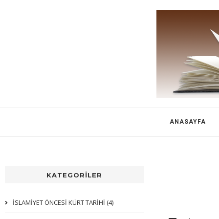
ANASAYFA
KATEGORİLER
İSLAMİYET ÖNCESİ KÜRT TARİHİ (4)