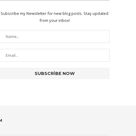
Subscribe my Newsletter for new blog posts. Stay updated
from your inbox!
M