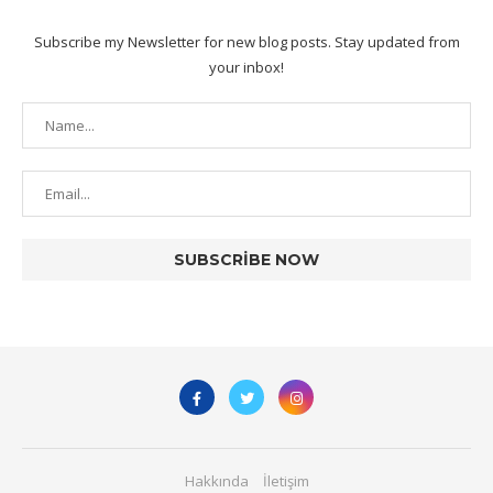
Subscribe my Newsletter for new blog posts. Stay updated from
your inbox!
Hakkında
İletişim