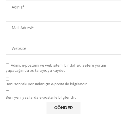
Adımı, e-postamı ve web sitemi bir dahaki sefere yorum
yapacağımda bu tarayıcıya kaydet.
Beni sonraki yorumlar için e-posta ile bilgilendir.
Beni yeni yazılarda e-posta ile bilgilendir.