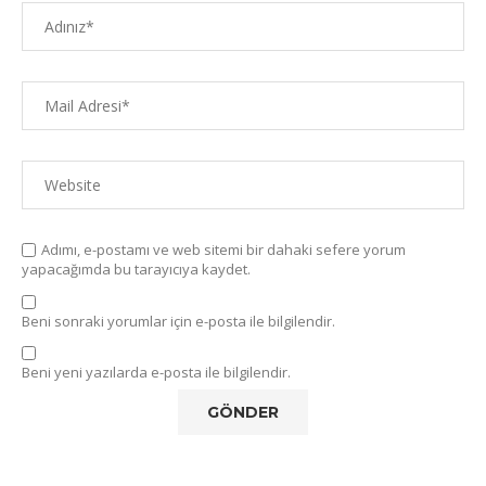
Adımı, e-postamı ve web sitemi bir dahaki sefere yorum
yapacağımda bu tarayıcıya kaydet.
Beni sonraki yorumlar için e-posta ile bilgilendir.
Beni yeni yazılarda e-posta ile bilgilendir.