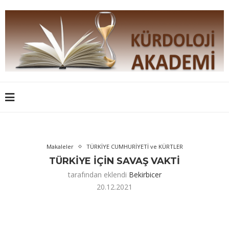
Makaleler
TÜRKİYE CUMHURİYETİ ve KÜRTLER
TÜRKİYE İÇİN SAVAŞ VAKTİ
tarafından eklendi
Bekirbicer
20.12.2021