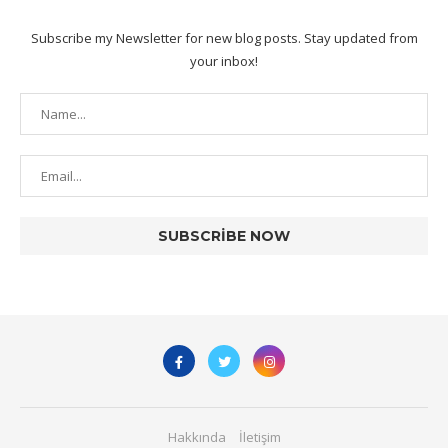
Subscribe my Newsletter for new blog posts. Stay updated from
your inbox!
Hakkında
İletişim