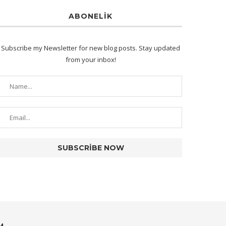
ABONELIK
Subscribe my Newsletter for new blog posts. Stay updated
from your inbox!
M