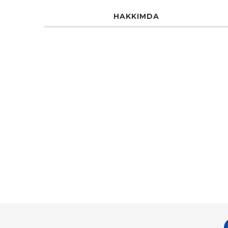
HAKKIMDA