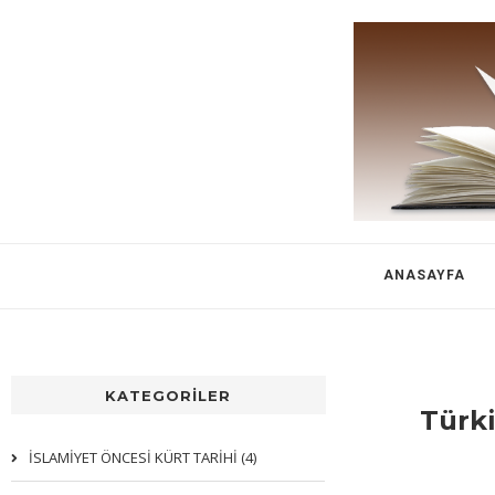
ANASAYFA
KATEGORİLER
Türki
İSLAMİYET ÖNCESİ KÜRT TARİHİ (4)