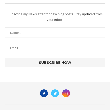
Subscribe my Newsletter for new blog posts. Stay updated from
your inbox!