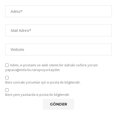
Adımı, e-postamı ve web sitemi bir dahaki sefere yorum
yapacağımda bu tarayıcıya kaydet.
Beni sonraki yorumlar için e-posta ile bilgilendir.
Beni yeni yazılarda e-posta ile bilgilendir.