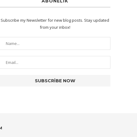
ABONELIK
Subscribe my Newsletter for new blog posts. Stay updated
from your inbox!
M