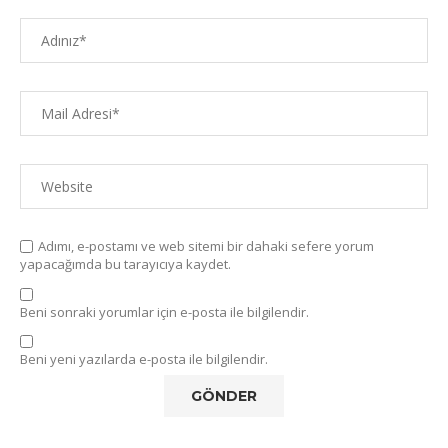
Adımı, e-postamı ve web sitemi bir dahaki sefere yorum
yapacağımda bu tarayıcıya kaydet.
Beni sonraki yorumlar için e-posta ile bilgilendir.
Beni yeni yazılarda e-posta ile bilgilendir.