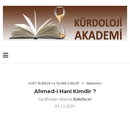
KÜRT ÂLİMLER ve İSLAMİ İLİMLER
Makaleler
Ahmed-i Hani Kimdir ?
tarafından eklendi
Bekirbicer
05.12.2021