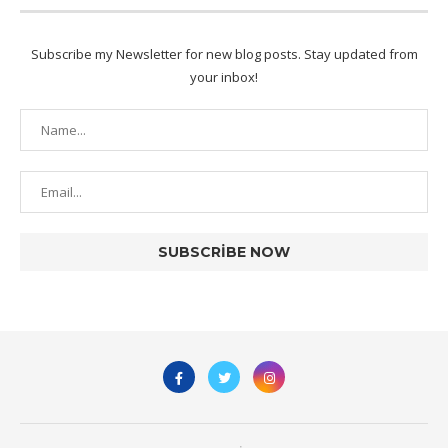
Subscribe my Newsletter for new blog posts. Stay updated from
your inbox!