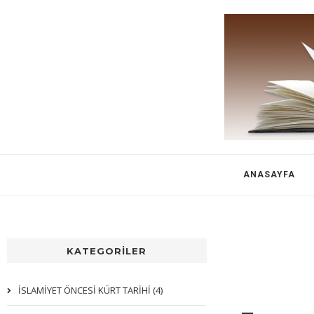
ANASAYFA
KATEGORİLER
İSLAMİYET ÖNCESİ KÜRT TARİHİ (4)