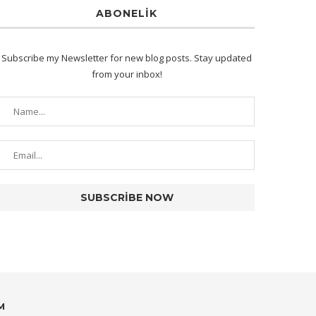
ABONELIK
Subscribe my Newsletter for new blog posts. Stay updated
from your inbox!
M