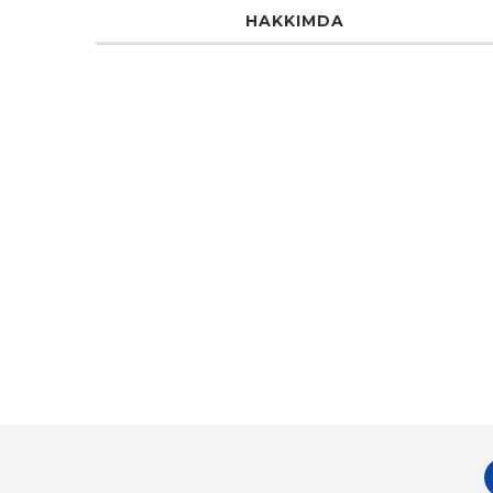
HAKKIMDA