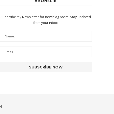
ABONELIK
Subscribe my Newsletter for new blog posts. Stay updated
from your inbox!
M