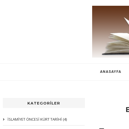
ANASAYFA
KATEGORİLER
İSLAMİYET ÖNCESİ KÜRT TARİHİ (4)