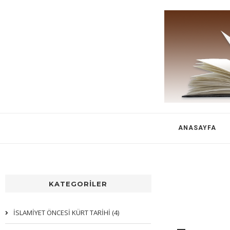
ANASAYFA
KATEGORİLER
İSLAMİYET ÖNCESİ KÜRT TARİHİ (4)