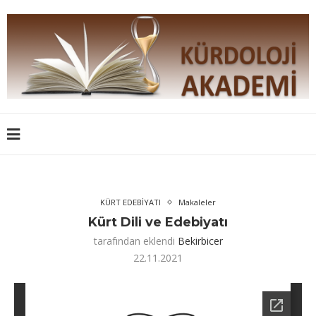
KÜRT EDEBİYATI
Makaleler
Kürt Dili ve Edebiyatı
tarafından eklendi
Bekirbicer
22.11.2021