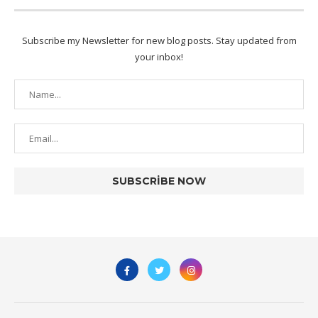
Subscribe my Newsletter for new blog posts. Stay updated from
your inbox!