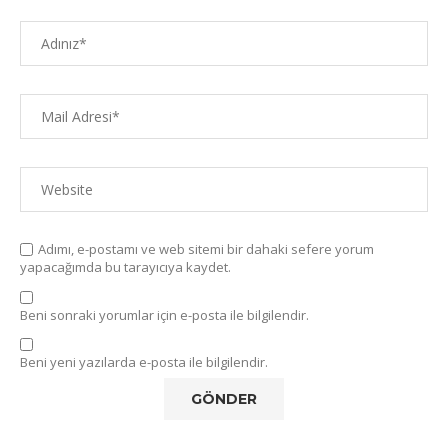
Adımı, e-postamı ve web sitemi bir dahaki sefere yorum
yapacağımda bu tarayıcıya kaydet.
Beni sonraki yorumlar için e-posta ile bilgilendir.
Beni yeni yazılarda e-posta ile bilgilendir.