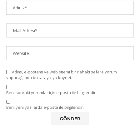
Adımı, e-postamı ve web sitemi bir dahaki sefere yorum
yapacağımda bu tarayıcıya kaydet.
Beni sonraki yorumlar için e-posta ile bilgilendir.
Beni yeni yazılarda e-posta ile bilgilendir.