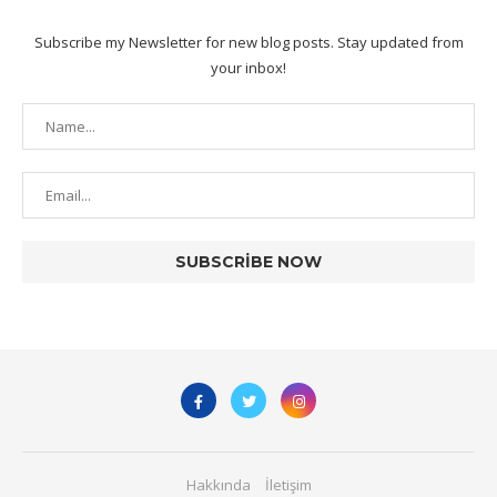
Subscribe my Newsletter for new blog posts. Stay updated from
your inbox!
Hakkında
İletişim