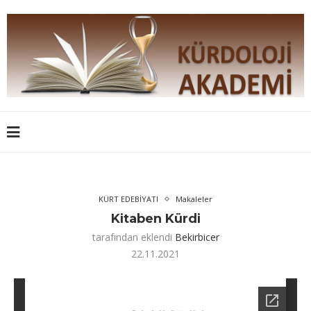
KÜRT EDEBİYATI
Makaleler
Kitaben Kürdi
tarafından eklendi
Bekirbicer
22.11.2021