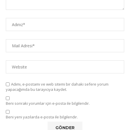
Adımı, e-postamı ve web sitemi bir dahaki sefere yorum
yapacağımda bu tarayıcıya kaydet.
Beni sonraki yorumlar için e-posta ile bilgilendir.
Beni yeni yazılarda e-posta ile bilgilendir.