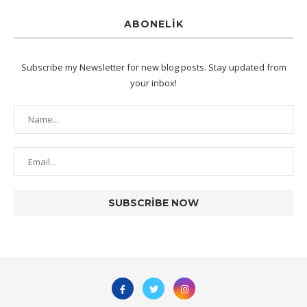
ABONELIK
Subscribe my Newsletter for new blog posts. Stay updated from
your inbox!