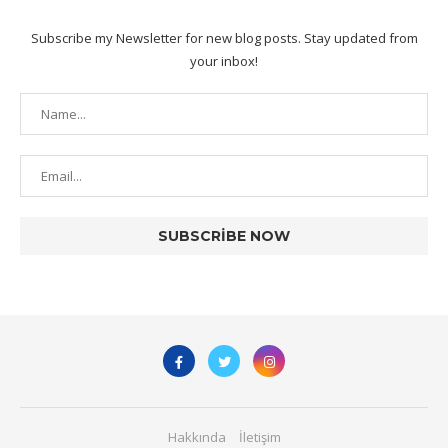
Subscribe my Newsletter for new blog posts. Stay updated from
your inbox!
Hakkında
İletişim