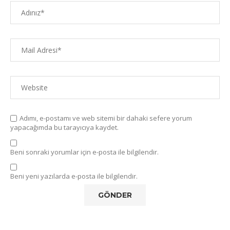
Adımı, e-postamı ve web sitemi bir dahaki sefere yorum
yapacağımda bu tarayıcıya kaydet.
Beni sonraki yorumlar için e-posta ile bilgilendir.
Beni yeni yazılarda e-posta ile bilgilendir.