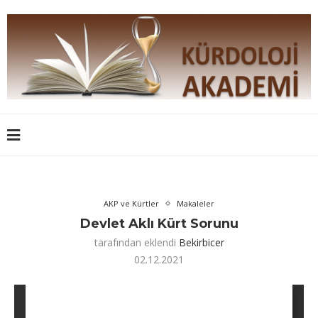
AKP ve Kürtler
Makaleler
Devlet Aklı Kürt Sorunu
tarafından eklendi
Bekirbicer
02.12.2021