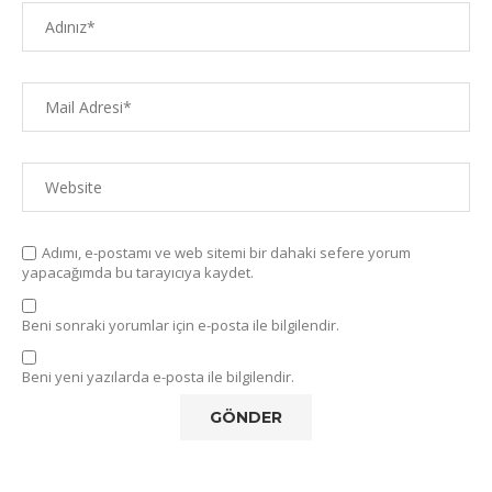
Adımı, e-postamı ve web sitemi bir dahaki sefere yorum
yapacağımda bu tarayıcıya kaydet.
Beni sonraki yorumlar için e-posta ile bilgilendir.
Beni yeni yazılarda e-posta ile bilgilendir.