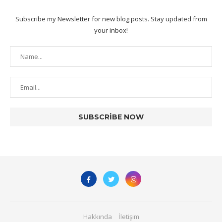
Subscribe my Newsletter for new blog posts. Stay updated from
your inbox!
Hakkında
İletişim