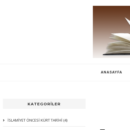
ANASAYFA
KATEGORİLER
İSLAMİYET ÖNCESİ KÜRT TARİHİ (4)