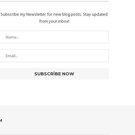
Subscribe my Newsletter for new blog posts. Stay updated
from your inbox!
M