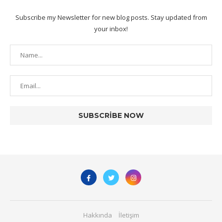
Subscribe my Newsletter for new blog posts. Stay updated from
your inbox!
Hakkında
İletişim