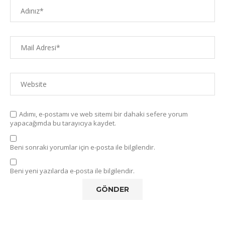
Adımı, e-postamı ve web sitemi bir dahaki sefere yorum
yapacağımda bu tarayıcıya kaydet.
Beni sonraki yorumlar için e-posta ile bilgilendir.
Beni yeni yazılarda e-posta ile bilgilendir.