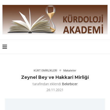
KÜRT EMİRLİKLERİ
Makaleler
Zeynel Bey ve Hakkari Mirliği
tarafından eklendi
Bekirbicer
26.11.2021