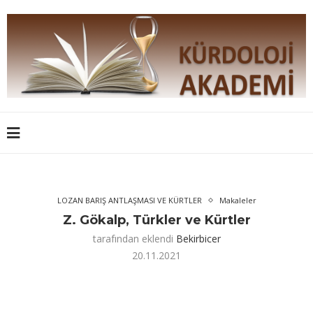
LOZAN BARIŞ ANTLAŞMASI VE KÜRTLER
Makaleler
Z. Gökalp, Türkler ve Kürtler
tarafından eklendi
Bekirbicer
20.11.2021