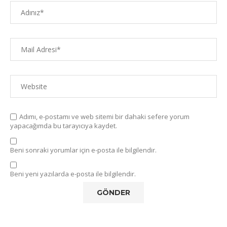
Adımı, e-postamı ve web sitemi bir dahaki sefere yorum
yapacağımda bu tarayıcıya kaydet.
Beni sonraki yorumlar için e-posta ile bilgilendir.
Beni yeni yazılarda e-posta ile bilgilendir.