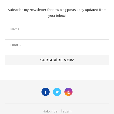
Subscribe my Newsletter for new blog posts. Stay updated from
your inbox!
Hakkında
İletişim