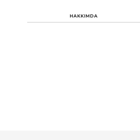
HAKKIMDA