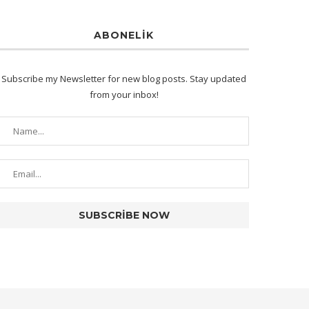
ABONELIK
Subscribe my Newsletter for new blog posts. Stay updated
from your inbox!