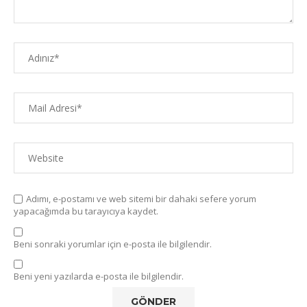
Adımı, e-postamı ve web sitemi bir dahaki sefere yorum
yapacağımda bu tarayıcıya kaydet.
Beni sonraki yorumlar için e-posta ile bilgilendir.
Beni yeni yazılarda e-posta ile bilgilendir.