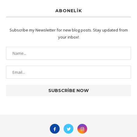
ABONELIK
Subscribe my Newsletter for new blog posts. Stay updated from
your inbox!