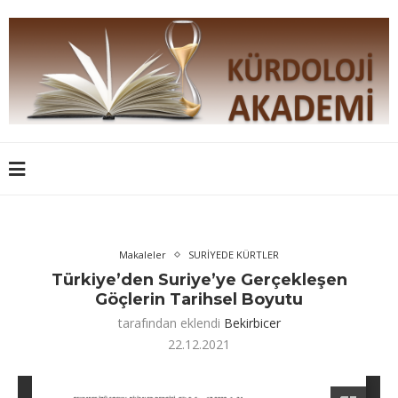
Makaleler
SURİYEDE KÜRTLER
Türkiye’den Suriye’ye Gerçekleşen
Göçlerin Tarihsel Boyutu
tarafından eklendi
Bekirbicer
22.12.2021