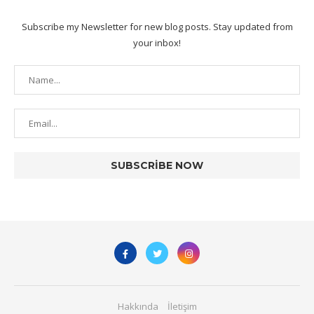
Subscribe my Newsletter for new blog posts. Stay updated from
your inbox!
Hakkında
İletişim