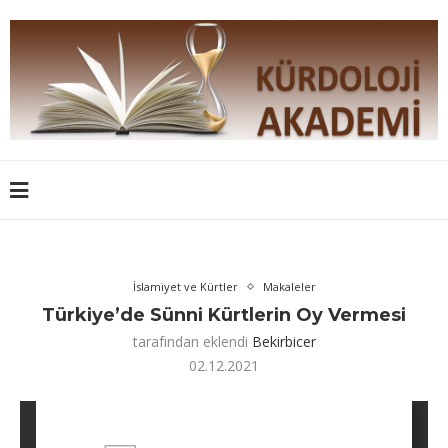
İslamiyet ve Kürtler
Makaleler
Türkiye’de Sünni Kürtlerin Oy Vermesi
tarafından eklendi
Bekirbicer
02.12.2021