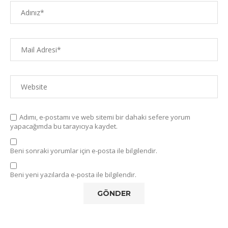
Adımı, e-postamı ve web sitemi bir dahaki sefere yorum
yapacağımda bu tarayıcıya kaydet.
Beni sonraki yorumlar için e-posta ile bilgilendir.
Beni yeni yazılarda e-posta ile bilgilendir.