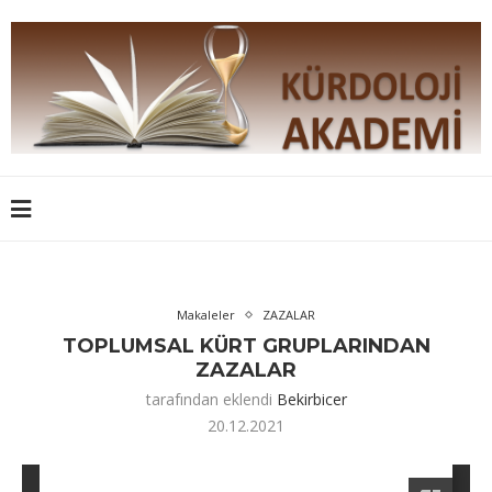
Makaleler
ZAZALAR
TOPLUMSAL KÜRT GRUPLARINDAN
ZAZALAR
tarafından eklendi
Bekirbicer
20.12.2021