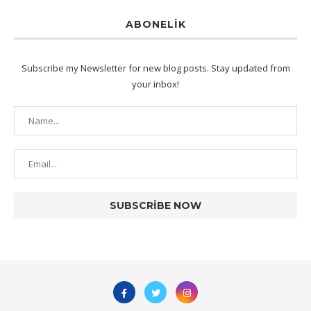
ABONELIK
Subscribe my Newsletter for new blog posts. Stay updated from
your inbox!