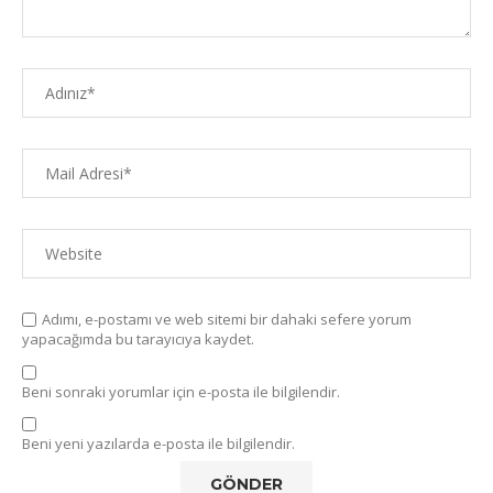
Adımı, e-postamı ve web sitemi bir dahaki sefere yorum
yapacağımda bu tarayıcıya kaydet.
Beni sonraki yorumlar için e-posta ile bilgilendir.
Beni yeni yazılarda e-posta ile bilgilendir.