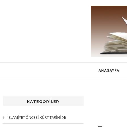
ANASAYFA
KATEGORİLER
İSLAMİYET ÖNCESİ KÜRT TARİHİ (4)