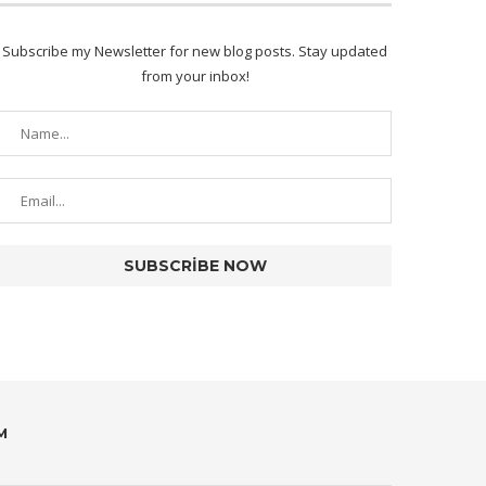
Subscribe my Newsletter for new blog posts. Stay updated
from your inbox!
M