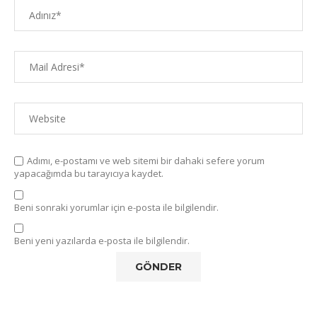
Adımı, e-postamı ve web sitemi bir dahaki sefere yorum
yapacağımda bu tarayıcıya kaydet.
Beni sonraki yorumlar için e-posta ile bilgilendir.
Beni yeni yazılarda e-posta ile bilgilendir.