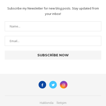
Subscribe my Newsletter for new blog posts. Stay updated from
your inbox!
Hakkında
İletişim