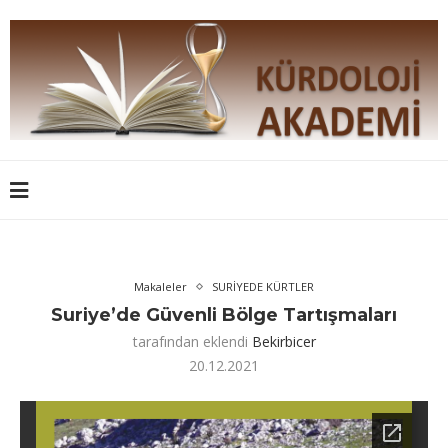
Makaleler
SURİYEDE KÜRTLER
Suriye’de Güvenli Bölge Tartışmaları
tarafından eklendi
Bekirbicer
20.12.2021