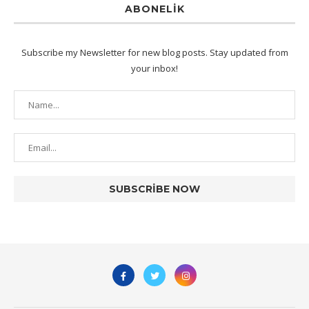
ABONELIK
Subscribe my Newsletter for new blog posts. Stay updated from
your inbox!