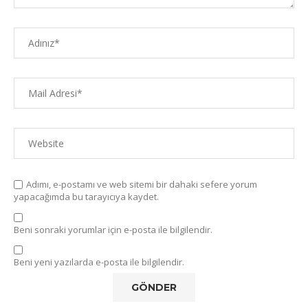
Adımı, e-postamı ve web sitemi bir dahaki sefere yorum
yapacağımda bu tarayıcıya kaydet.
Beni sonraki yorumlar için e-posta ile bilgilendir.
Beni yeni yazılarda e-posta ile bilgilendir.