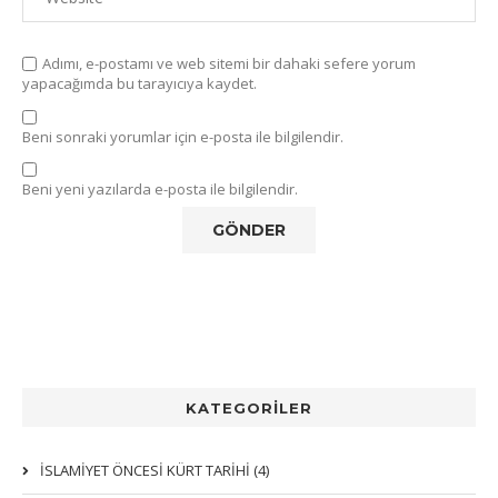
Adımı, e-postamı ve web sitemi bir dahaki sefere yorum
yapacağımda bu tarayıcıya kaydet.
Beni sonraki yorumlar için e-posta ile bilgilendir.
Beni yeni yazılarda e-posta ile bilgilendir.
KATEGORİLER
İSLAMİYET ÖNCESİ KÜRT TARİHİ (4)