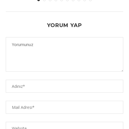
YORUM YAP