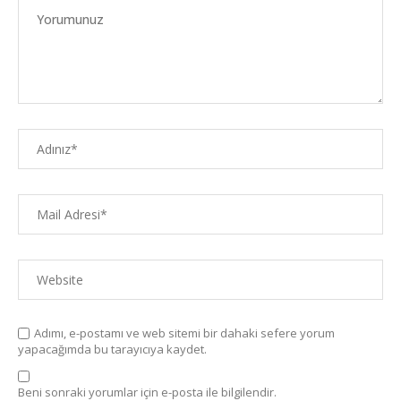
Adımı, e-postamı ve web sitemi bir dahaki sefere yorum
yapacağımda bu tarayıcıya kaydet.
Beni sonraki yorumlar için e-posta ile bilgilendir.