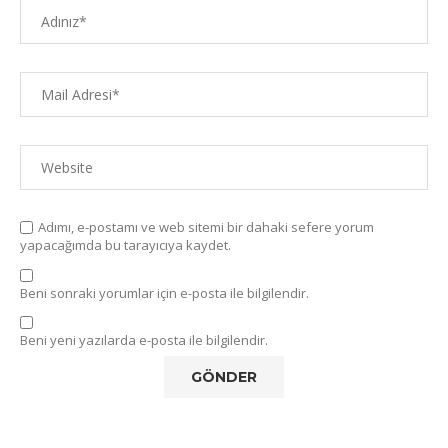
Adımı, e-postamı ve web sitemi bir dahaki sefere yorum
yapacağımda bu tarayıcıya kaydet.
Beni sonraki yorumlar için e-posta ile bilgilendir.
Beni yeni yazılarda e-posta ile bilgilendir.