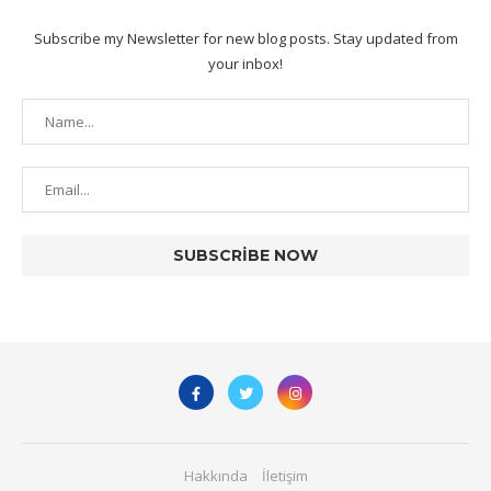
Subscribe my Newsletter for new blog posts. Stay updated from
your inbox!
Hakkında
İletişim