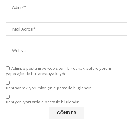
Adımı, e-postamı ve web sitemi bir dahaki sefere yorum
yapacağımda bu tarayıcıya kaydet.
Beni sonraki yorumlar için e-posta ile bilgilendir.
Beni yeni yazılarda e-posta ile bilgilendir.