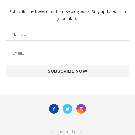
Subscribe my Newsletter for new blog posts. Stay updated from
your inbox!
Hakkında
İletişim