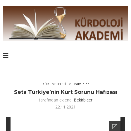
KÜRT MESELESİ
Makaleler
Seta Türkiye’nin Kürt Sorunu Hafızası
tarafından eklendi
Bekirbicer
22.11.2021