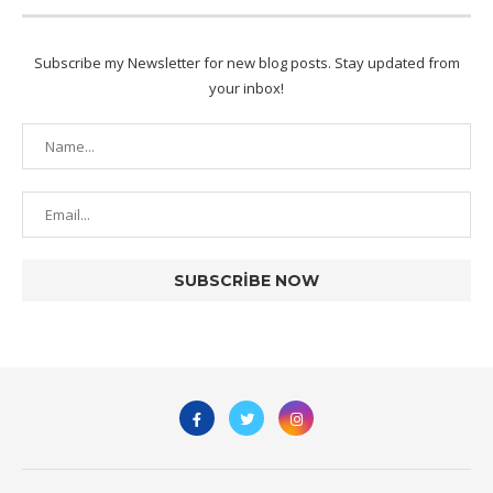
Subscribe my Newsletter for new blog posts. Stay updated from
your inbox!