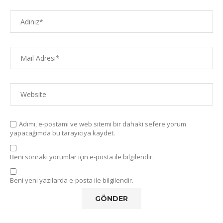
Adımı, e-postamı ve web sitemi bir dahaki sefere yorum
yapacağımda bu tarayıcıya kaydet.
Beni sonraki yorumlar için e-posta ile bilgilendir.
Beni yeni yazılarda e-posta ile bilgilendir.