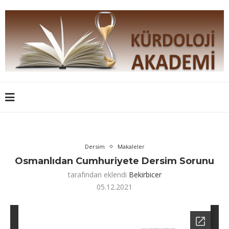
Dersim
Makaleler
Osmanlıdan Cumhuriyete Dersim Sorunu
tarafından eklendi
Bekirbicer
05.12.2021