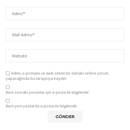
Adımı, e-postamı ve web sitemi bir dahaki sefere yorum
yapacağımda bu tarayıcıya kaydet.
Beni sonraki yorumlar için e-posta ile bilgilendir.
Beni yeni yazılarda e-posta ile bilgilendir.