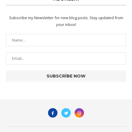
Subscribe my Newsletter for new blog posts. Stay updated from
your inbox!